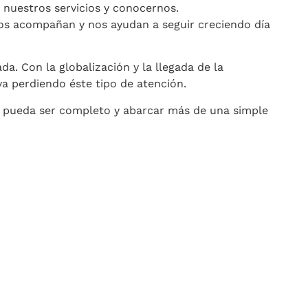
 nuestros servicios y conocernos.
s acompañan y nos ayudan a seguir creciendo día
a. Con la globalización y la llegada de la
a perdiendo éste tipo de atención.
 pueda ser completo y abarcar más de una simple