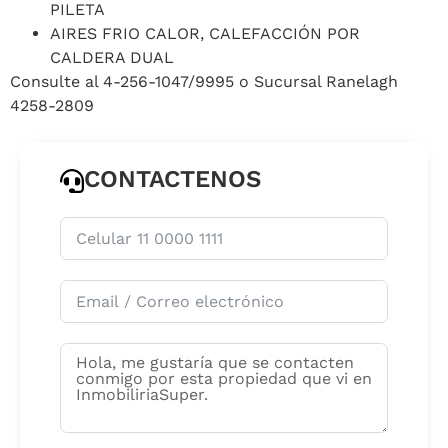
PILETA
AIRES FRIO CALOR, CALEFACCIÓN POR
CALDERA DUAL
Consulte al 4-256-1047/9995 o Sucursal Ranelagh
4258-2809
CONTACTENOS