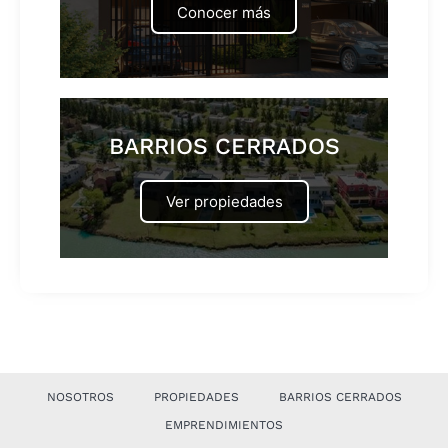
Conocer más
BARRIOS CERRADOS
Ver propiedades
NOSOTROS
PROPIEDADES
BARRIOS CERRADOS
EMPRENDIMIENTOS