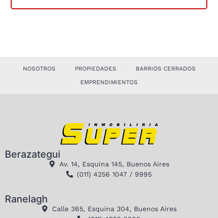
NOSOTROS
PROPIEDADES
BARRIOS CERRADOS
EMPRENDIMIENTOS
Berazategui
Av. 14, Esquina 145, Buenos Aires
(011) 4256 1047 / 9995
Ranelagh
Calle 365, Esquina 304, Buenos Aires