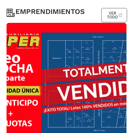
EMPRENDIMIENTOS
VER
TODO