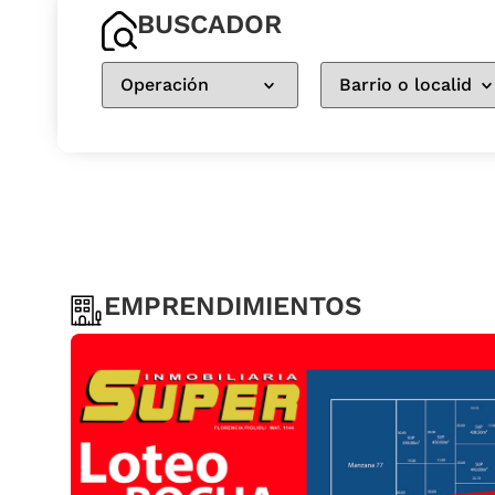
BUSCADOR
EMPRENDIMIENTOS