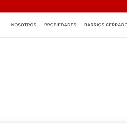
NOSOTROS
PROPIEDADES
BARRIOS CERRAD